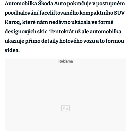
Automobilka Škoda Auto pokračuje v postupném
poodhalování faceliftovaného kompaktního SUV
Karoq, které nám nedávno ukázala ve formě
designových skic. Tentokrát už ale automobilka
ukazuje přímo detaily hotového vozu a to formou
videa.