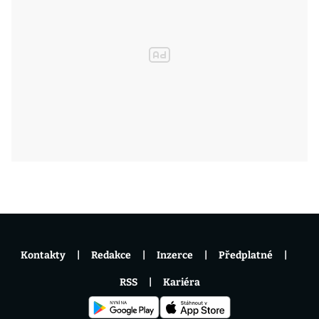
Kontakty
Redakce
Inzerce
Předplatné
RSS
Kariéra