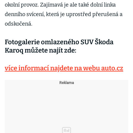
okolní provoz. Zajímavá je ale také dolní linka
denního svícení, která je uprostřed přerušená a
odskočená.
Fotogalerie omlazeného SUV Škoda
Karoq můžete najít zde:
více informací najdete na webu auto.cz