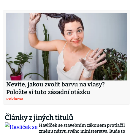
Nevíte, jakou zvolit barvu na vlasy?
Položte si tuto zásadní otázku
Reklama
Články z jiných titulů
Havlíček se stavebním zákonem protlačil
změnu názvu svého ministerstva. Bude to