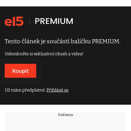
Tento článek je součástí balíčku PREMIUM.
Odemkněte si exkluzivní obsah a videa!
Koupit
Už mám předplatné.
Přihlásit se