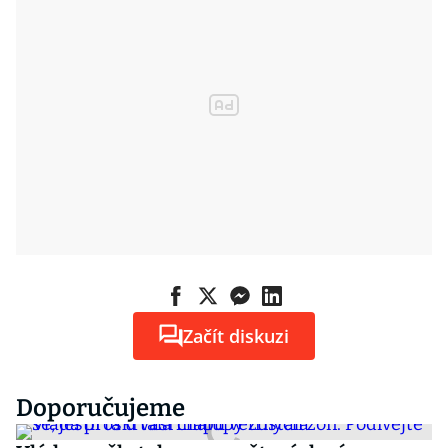
Začít diskuzi
Doporučujeme