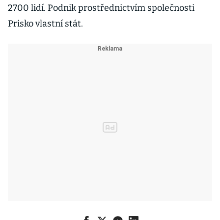
2700 lidí. Podnik prostřednictvím společnosti
Prisko vlastní stát.