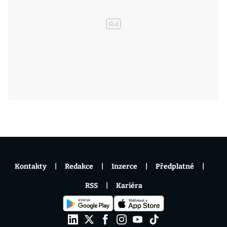
Kontakty
Redakce
Inzerce
Předplatné
RSS
Kariéra