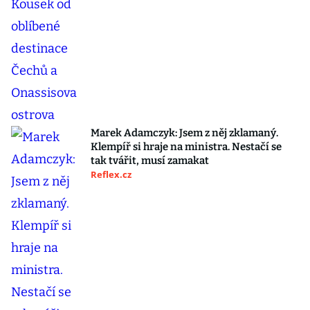
Marek Adamczyk: Jsem z něj zklamaný.
Klempíř si hraje na ministra. Nestačí se
tak tvářit, musí zamakat
Reflex.cz