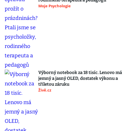
rodinného terapeuta a pedagogů
Moje Psychologie
Výborný notebook za 18 tisíc. Lenovo má
jemný a jasný OLED, dostatek výkonu a
tříletou záruku
Živě.cz