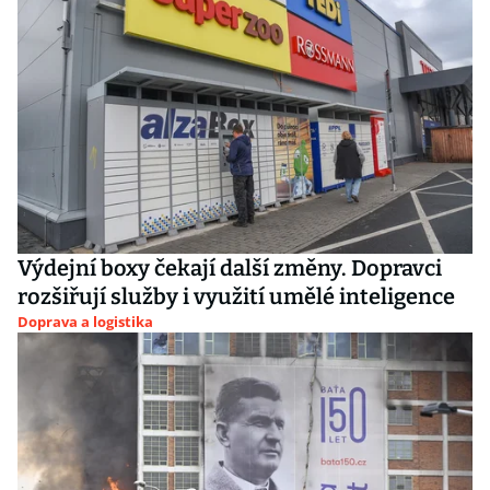
Výdejní boxy čekají další změny. Dopravci
rozšiřují služby i využití umělé inteligence
Doprava a logistika