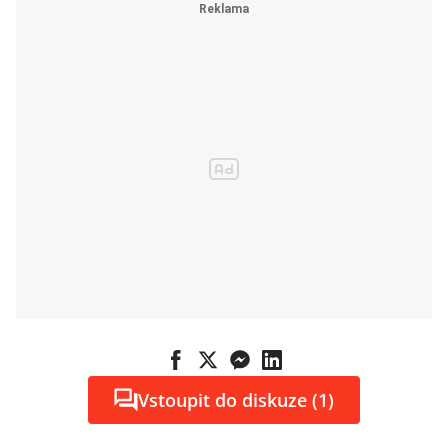
Vstoupit do diskuze (1)