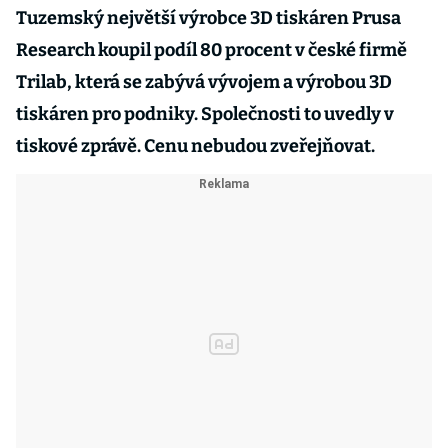
Tuzemský největší výrobce 3D tiskáren Prusa
Research koupil podíl 80 procent v české firmě
Trilab, která se zabývá vývojem a výrobou 3D
tiskáren pro podniky. Společnosti to uvedly v
tiskové zprávě. Cenu nebudou zveřejňovat.