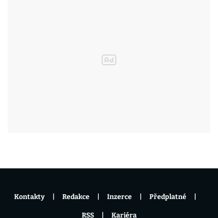
Kontakty
Redakce
Inzerce
Předplatné
RSS
Kariéra