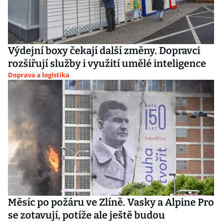
Výdejní boxy čekají další změny. Dopravci
rozšiřují služby i využití umělé inteligence
Doprava a logistika
Měsíc po požáru ve Zlíně. Vasky a Alpine Pro
se zotavují, potíže ale ještě budou