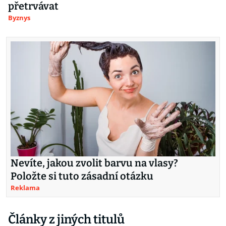
přetrvávat
Byznys
Nevíte, jakou zvolit barvu na vlasy?
Položte si tuto zásadní otázku
Reklama
Články z jiných titulů