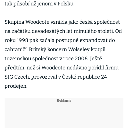
tak působí už jenom v Polsku.
Skupina Woodcote vznikla jako česká společnost
na začátku devadesátých let minulého století. Od
roku 1998 pak začala postupně expandovat do
zahraničí. Britský koncern Wolseley koupil
tuzemskou společnost v roce 2006. Ještě
předtím, než si Woodcote nedávno pořídil firmu
SIG Czech, provozoval v České republice 24
prodejen.