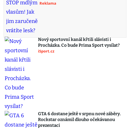
Reklama
Nový sportovní kanál křtili slávisti i
Procházka. Co bude Prima Sport vysílat?
iSport.cz
GTA 6 dostane ještě v srpnu nové záběry.
Rockstar oznámil dlouho očekávanou
prezentaci