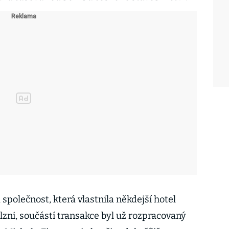
společnost, která vlastnila někdejší hotel
lzni, součástí transakce byl už rozpracovaný