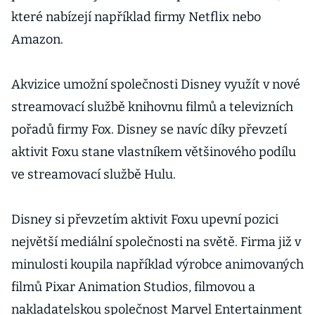
které nabízejí například firmy Netflix nebo
Amazon.
Akvizice umožní společnosti Disney využít v nové
streamovací službě knihovnu filmů a televizních
pořadů firmy Fox. Disney se navíc díky převzetí
aktivit Foxu stane vlastníkem většinového podílu
ve streamovací službě Hulu.
Disney si převzetím aktivit Foxu upevní pozici
největší mediální společnosti na světě. Firma již v
minulosti koupila například výrobce animovaných
filmů Pixar Animation Studios, filmovou a
nakladatelskou společnost Marvel Entertainment