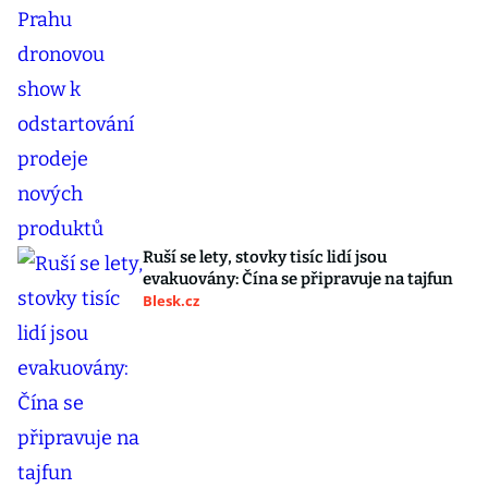
Ruší se lety, stovky tisíc lidí jsou
evakuovány: Čína se připravuje na tajfun
Blesk.cz