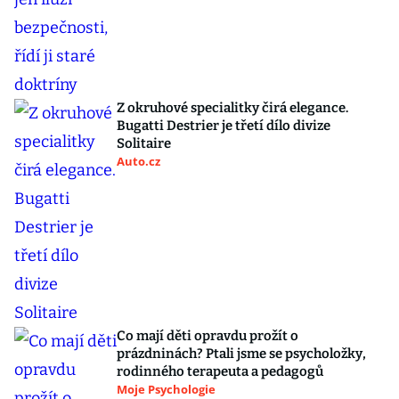
Z okruhové specialitky čirá elegance.
Bugatti Destrier je třetí dílo divize
Solitaire
Auto.cz
Co mají děti opravdu prožít o
prázdninách? Ptali jsme se psycholožky,
rodinného terapeuta a pedagogů
Moje Psychologie