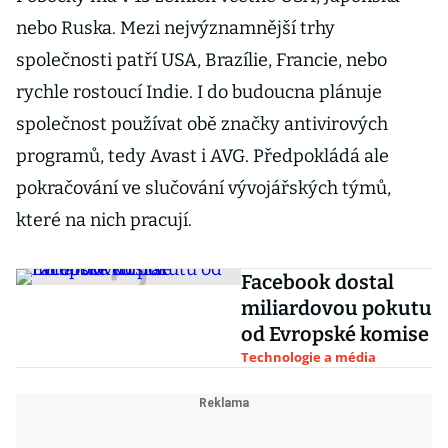
nebo Ruska. Mezi nejvýznamnější trhy
společnosti patří USA, Brazílie, Francie, nebo
rychle rostoucí Indie. I do budoucna plánuje
společnost používat obě značky antivirových
programů, tedy Avast i AVG. Předpokládá ale
pokračování ve slučování vývojářských týmů,
které na nich pracují.
Facebook dostal
miliardovou pokutu
od Evropské komise
Technologie a média