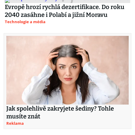
Evropě hrozí rychlá dezertifikace. Do roku
2040 zasáhne i Polabí a jižní Moravu
Technologie a média
Jak spolehlivě zakryjete šediny? Tohle
musíte znát
Reklama