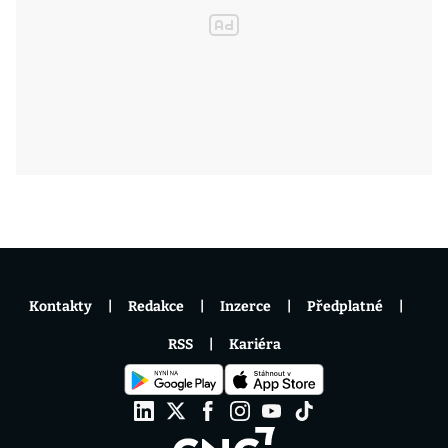
Kontakty
Redakce
Inzerce
Předplatné
RSS
Kariéra