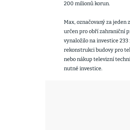
200 milionů korun.
Max, označovaný za jeden z 
určen pro obří zahraniční 
vynaložilo na investice 233
rekonstrukci budovy pro te
nebo nákup televizní techn
nutné investice.