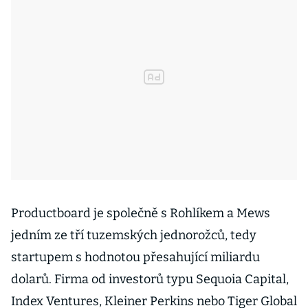
Productboard je společně s Rohlíkem a Mews
jedním ze tří tuzemských jednorožců, tedy
startupem s hodnotou přesahující miliardu
dolarů. Firma od investorů typu Sequoia Capital,
Index Ventures, Kleiner Perkins nebo Tiger Global