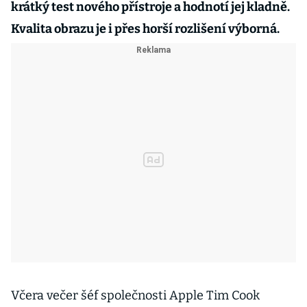
krátký test nového přístroje a hodnotí jej kladně.
Kvalita obrazu je i přes horší rozlišení výborná.
Včera večer šéf společnosti Apple Tim Cook