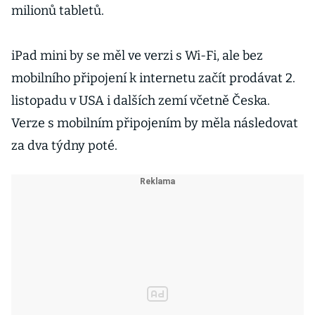
milionů tabletů.
iPad mini by se měl ve verzi s Wi-Fi, ale bez
mobilního připojení k internetu začít prodávat 2.
listopadu v USA i dalších zemí včetně Česka.
Verze s mobilním připojením by měla následovat
za dva týdny poté.