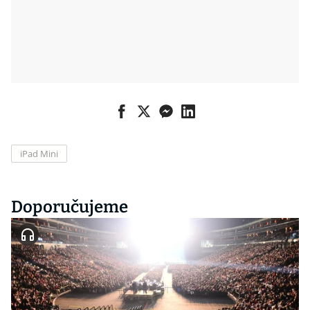
iPad Mini
Doporučujeme