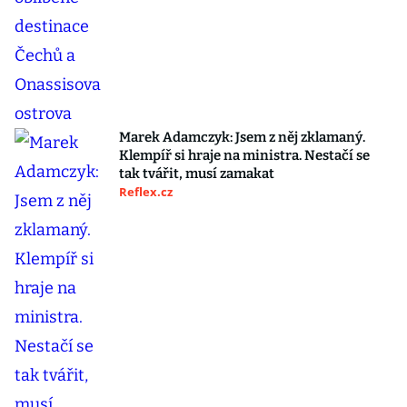
Marek Adamczyk: Jsem z něj zklamaný.
Klempíř si hraje na ministra. Nestačí se
tak tvářit, musí zamakat
Reflex.cz