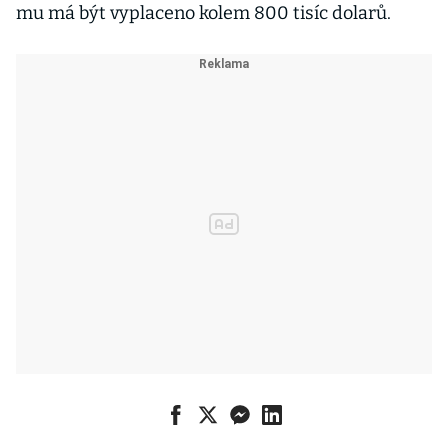
mu má být vyplaceno kolem 800 tisíc dolarů.