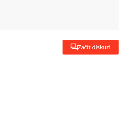
Začít diskuzi