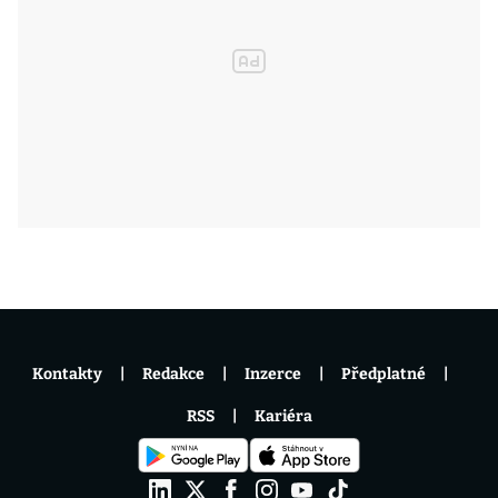
Kontakty
Redakce
Inzerce
Předplatné
RSS
Kariéra