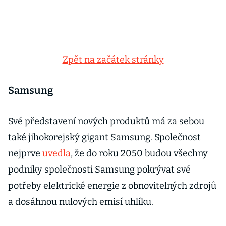
Zpět na začátek stránky
Samsung
Své představení nových produktů má za sebou
také jihokorejský gigant Samsung. Společnost
nejprve
uvedla
, že do roku 2050 budou všechny
podniky společnosti Samsung pokrývat své
potřeby elektrické energie z obnovitelných zdrojů
a dosáhnou nulových emisí uhlíku.