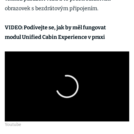
obrazovek s bezdrátovým připojením.
VIDEO: Podívejte se, jak by měl fungovat
modul Unified Cabin Experience v praxi
Youtube