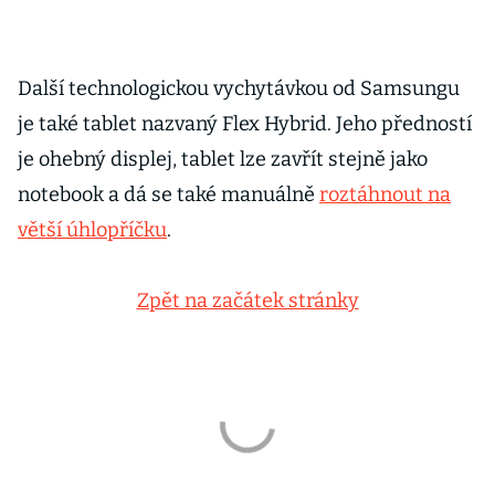
Další technologickou vychytávkou od Samsungu
je také tablet nazvaný Flex Hybrid. Jeho předností
je ohebný displej, tablet lze zavřít stejně jako
notebook a dá se také manuálně
roztáhnout na
větší úhlopříčku
.
Zpět na začátek stránky