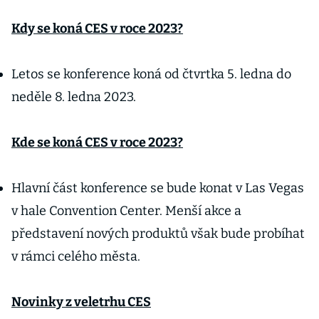
Kdy se koná CES v roce 2023?
Letos se konference koná od čtvrtka 5. ledna do
neděle 8. ledna 2023.
Kde se koná CES v roce 2023?
Hlavní část konference se bude konat v Las Vegas
v hale Convention Center. Menší akce a
představení nových produktů však bude probíhat
v rámci celého města.
Novinky z veletrhu CES