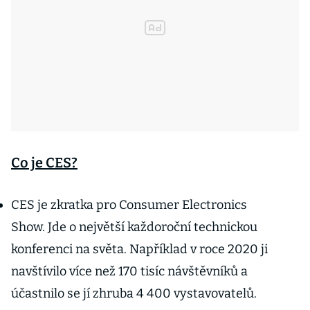
Co je CES?
CES je zkratka pro Consumer Electronics
Show. Jde o největší každoroční technickou
konferenci na světa. Například v roce 2020 ji
navštívilo více než 170 tisíc návštěvníků a
účastnilo se jí zhruba 4 400 vystavovatelů.