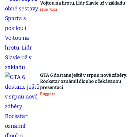
Vojtou na hrotu. Lídr Slavie už v základu
iSport.cz
GTA 6 dostane ještě v srpnu nové záběry.
Rockstar oznámil dlouho očekávanou
prezentaci
Poggers