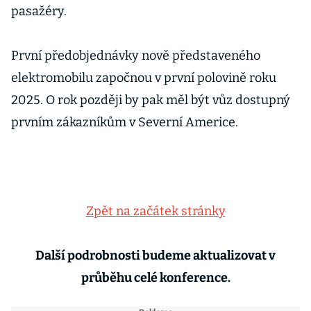
pasažéry.
První předobjednávky nově představeného
elektromobilu započnou v první polovině roku
2025. O rok později by pak měl být vůz dostupný
prvním zákazníkům v Severní Americe.
Zpět na začátek stránky
Další podrobnosti budeme aktualizovat v
průběhu celé konference.