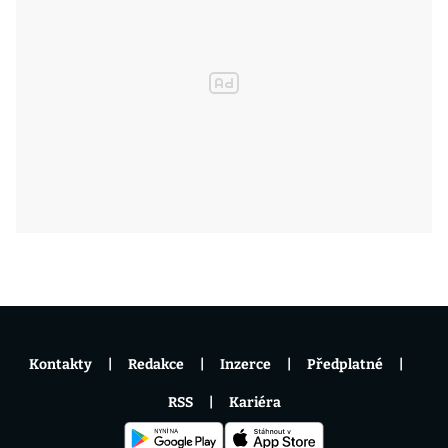
Kontakty
Redakce
Inzerce
Předplatné
RSS
Kariéra