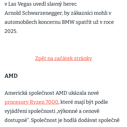
v Las Vegas uvedl slavný herec
Arnold Schwarzenegger, by zákazníci mohli v
automobilech koncernu BMW spatřit už v roce
2025.
Zpět na začátek stránky
AMD
Americká společnost AMD ukázala nové
procesory Ryzen 7000
, které mají být podle
vyjádření společnosti „výkonné a cenově
dostupné“. Společnost je hodlá dodávat společně