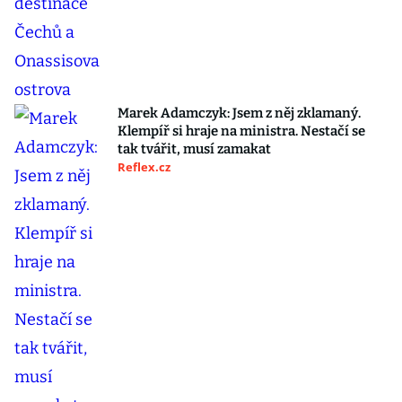
Marek Adamczyk: Jsem z něj zklamaný.
Klempíř si hraje na ministra. Nestačí se
tak tvářit, musí zamakat
Reflex.cz