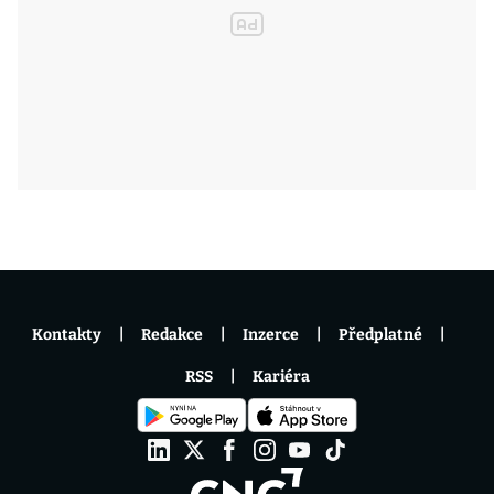
Kontakty
Redakce
Inzerce
Předplatné
RSS
Kariéra