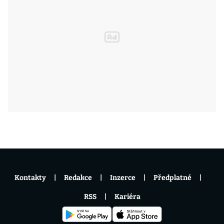
Kontakty
Redakce
Inzerce
Předplatné
RSS
Kariéra