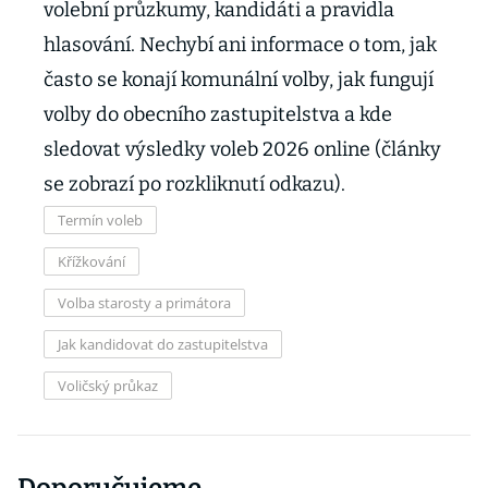
volební průzkumy, kandidáti a pravidla
hlasování. Nechybí ani informace o tom, jak
často se konají komunální volby, jak fungují
volby do obecního zastupitelstva a kde
sledovat výsledky voleb 2026 online (články
se zobrazí po rozkliknutí odkazu).
Termín voleb
Křížkování
Volba starosty a primátora
Jak kandidovat do zastupitelstva
Voličský průkaz