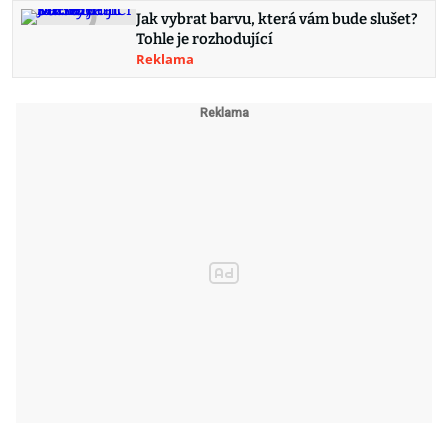
Jak vybrat barvu, která vám bude slušet?
Tohle je rozhodující
Reklama