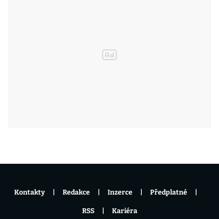
Kontakty
Redakce
Inzerce
Předplatné
RSS
Kariéra