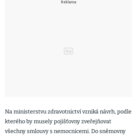
Na ministerstvu zdravotnictví vzniká návrh, podle
kterého by musely pojišťovny zveřejňovat
všechny smlouvy s nemocnicemi. Do sněmovny