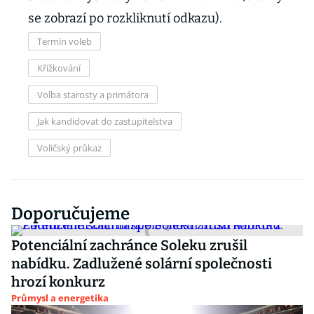
se zobrazí po rozkliknutí odkazu).
Termín voleb
Křížkování
Volba starosty a primátora
Jak kandidovat do zastupitelstva
Voličský průkaz
Doporučujeme
Potenciální zachránce Soleku zrušil
nabídku. Zadlužené solární společnosti
hrozí konkurz
Průmysl a energetika