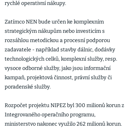
rychlé operativní nákupy.
Zatímco NEN bude určen ke komplexním
strategickým nákupům nebo investicím s
rozsáhlou metodickou a procesní podporou
zadavatele - například stavby dálnic, dodávky
technologických celků, komplexní služby, resp.
vysoce odborné služby, jako jsou informační
kampaň, projektová činnost, právní služby či
poradenské služby.
Rozpočet projektu NIPEZ byl 300 milionů korun z
Integrovaného operačního programu,
ministerstvo nakonec využilo 262 milionů korun.