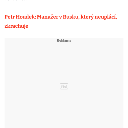
Petr Houdek: Manažer v Rusku, který neuplácí,
zkrachuje