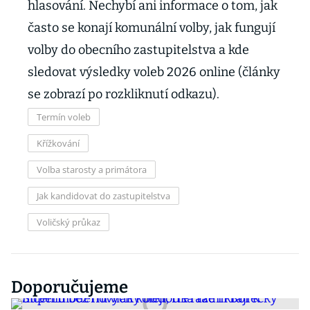
hlasování. Nechybí ani informace o tom, jak
často se konají komunální volby, jak fungují
volby do obecního zastupitelstva a kde
sledovat výsledky voleb 2026 online (články
se zobrazí po rozkliknutí odkazu).
Termín voleb
Křížkování
Volba starosty a primátora
Jak kandidovat do zastupitelstva
Voličský průkaz
Doporučujeme