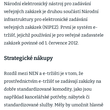
Národní elektronický nástroj pro zadávání
veřejných zakázek je druhou součástí Národní
infrastruktury pro elektronické zadávání
veřejných zakázek (NIPEZ). První je systém e-
tržišť, jejichž používání je pro veřejné zadavatele
zakázek povinné od 1. července 2012.
Strategické nákupy
Rozdíl mezi NEN a e-tržišti je v tom, že
prostřednictvím e-tržišť se zadávají zakázky na
dobře standardizované komodity, jako jsou
například kancelářské potřeby, nábytek či
standardizované služby. Měly by umožnit hlavně