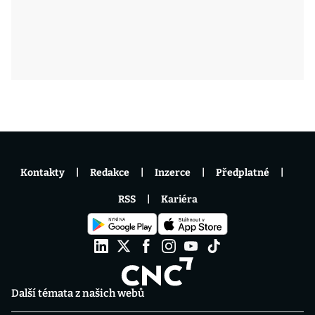
Kontakty
Redakce
Inzerce
Předplatné
RSS
Kariéra
Další témata z našich webů