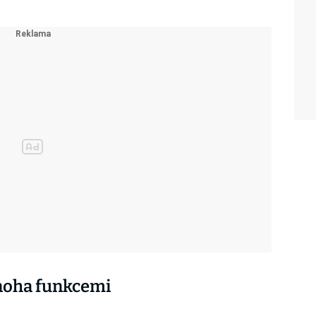
mnoha funkcemi