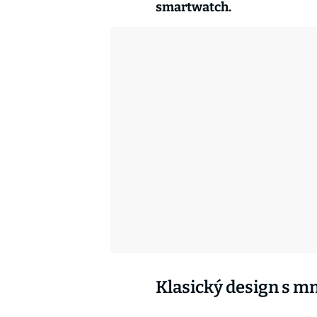
smartwatch.
Klasický design s 