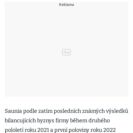
Saunia podle zatím posledních známých výsledků
bilancujících byznys firmy během druhého
pololetí roku 2021 a první poloviny roku 2022