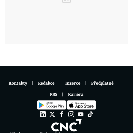
Kontakty
Redakce
Inzerce
Předplatné
RSS
Kariéra