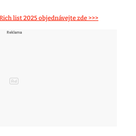
Rich list 2025 objednávejte zde >>>