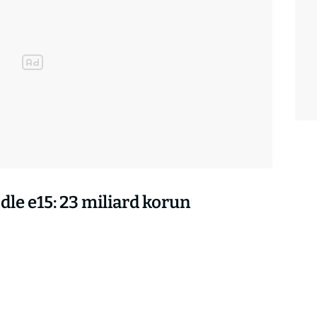
le e15: 23 miliard korun