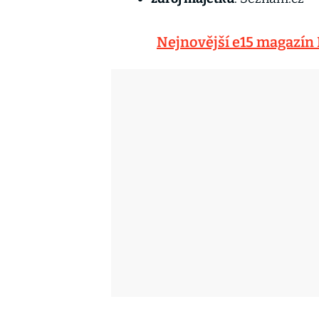
Nejnovější e15 magazín 