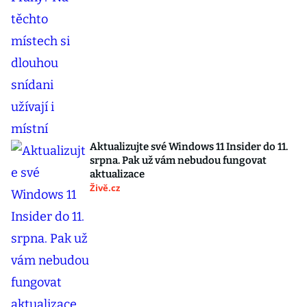
Aktualizujte své Windows 11 Insider do 11.
srpna. Pak už vám nebudou fungovat
aktualizace
Živě.cz