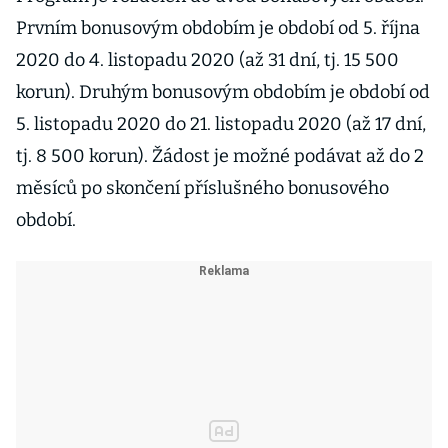
Prvním bonusovým obdobím je období od 5. října
2020 do 4. listopadu 2020 (až 31 dní, tj. 15 500
korun). Druhým bonusovým obdobím je období od
5. listopadu 2020 do 21. listopadu 2020 (až 17 dní,
tj. 8 500 korun). Žádost je možné podávat až do 2
měsíců po skončení příslušného bonusového
období.