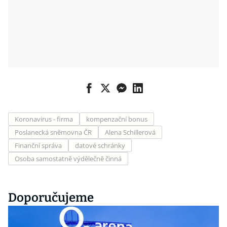
Koronavirus - firma
kompenzační bonus
Poslanecká sněmovna ČR
Alena Schillerová
Finanční správa
datové schránky
Osoba samostatně výdělečně činná
Doporučujeme