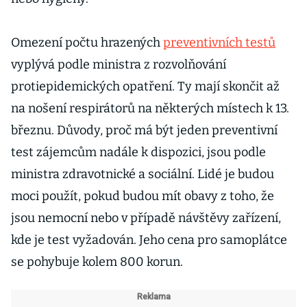
Omezení počtu hrazených
preventivních testů
vyplývá podle ministra z rozvolňování
protiepidemických opatření. Ty mají skončit až
na nošení respirátorů na některých místech k 13.
březnu. Důvody, proč má být jeden preventivní
test zájemcům nadále k dispozici, jsou podle
ministra zdravotnické a sociální. Lidé je budou
moci použít, pokud budou mít obavy z toho, že
jsou nemocní nebo v případě návštěvy zařízení,
kde je test vyžadován. Jeho cena pro samoplátce
se pohybuje kolem 800 korun.