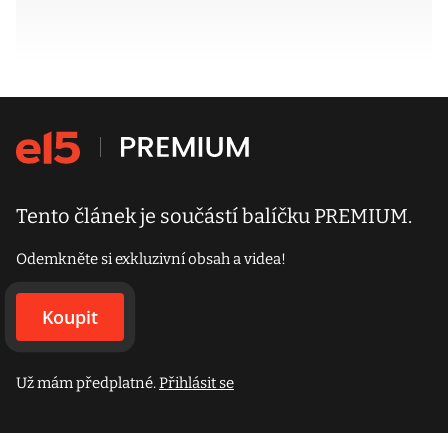
Tento článek je součástí balíčku PREMIUM.
Odemkněte si exkluzivní obsah a videa!
Koupit
Už mám předplatné.
Přihlásit se