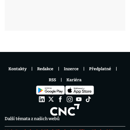
Kontakty
Redakce
Inzerce
Předplatné
RSS
Kariéra
Další témata z našich webů