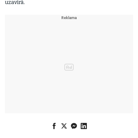
uzavírá.