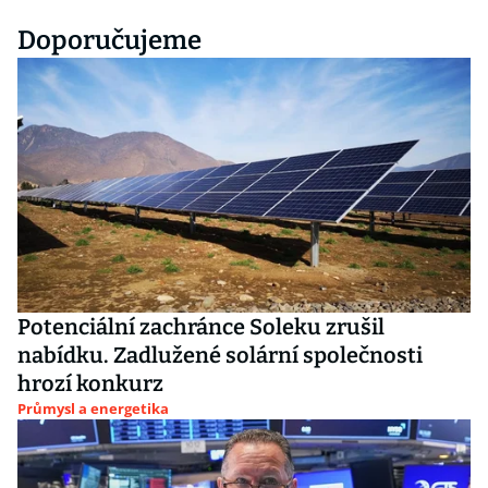
Doporučujeme
Potenciální zachránce Soleku zrušil
nabídku. Zadlužené solární společnosti
hrozí konkurz
Průmysl a energetika