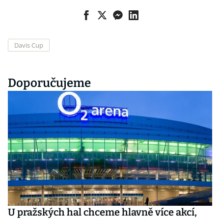
Davis Cup
Doporučujeme
U pražských hal chceme hlavně více akcí,