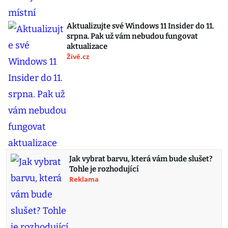
Aktualizujte své Windows 11 Insider do 11.
srpna. Pak už vám nebudou fungovat
aktualizace
Živě.cz
Jak vybrat barvu, která vám bude slušet?
Tohle je rozhodující
Reklama