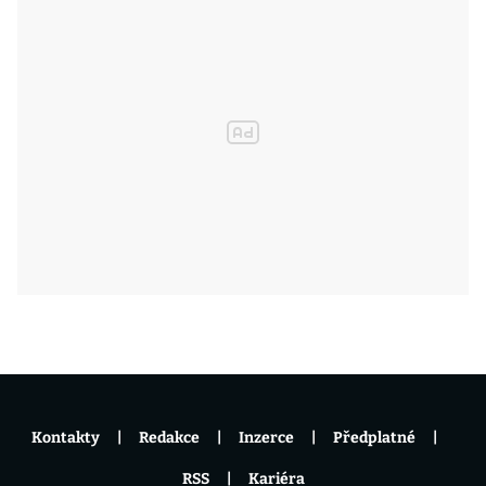
Kontakty
Redakce
Inzerce
Předplatné
RSS
Kariéra