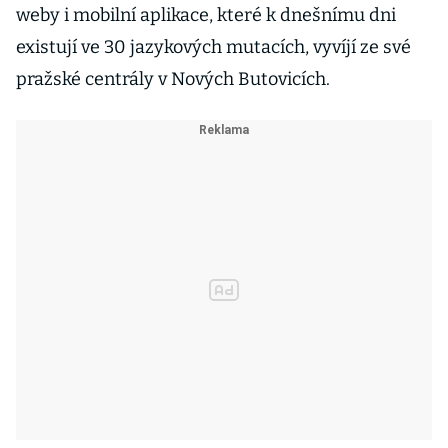
weby i mobilní aplikace, které k dnešnímu dni
existují ve 30 jazykových mutacích, vyvíjí ze své
pražské centrály v Nových Butovicích.