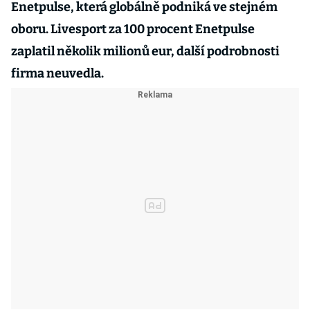
Enetpulse, která globálně podniká ve stejném
oboru. Livesport za 100 procent Enetpulse
zaplatil několik milionů eur, další podrobnosti
firma neuvedla.