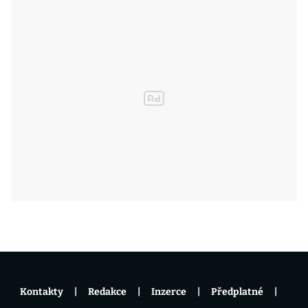
Kontakty
Redakce
Inzerce
Předplatné