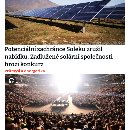
Potenciální zachránce Soleku zrušil
nabídku. Zadlužené solární společnosti
hrozí konkurz
Průmysl a energetika