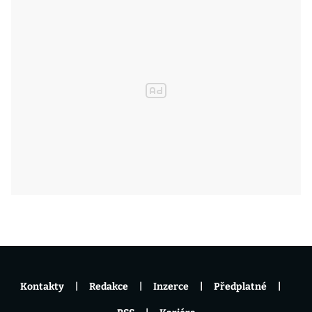
Kontakty
Redakce
Inzerce
Předplatné