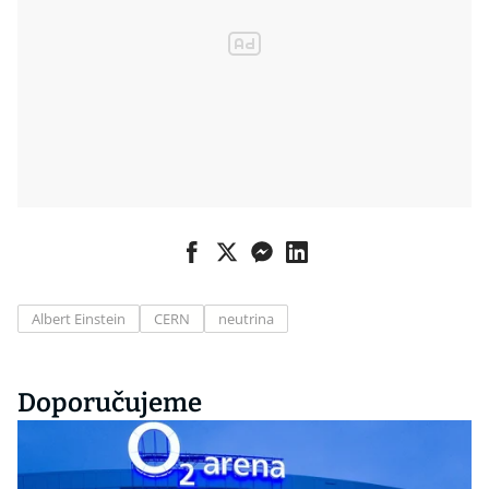
Albert Einstein
CERN
neutrina
Doporučujeme