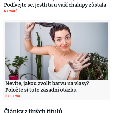
Podívejte se, jestli ta u vaší chalupy zůstala
Domácí
Nevíte, jakou zvolit barvu na vlasy?
Položte si tuto zásadní otázku
Reklama
Články z jiných titulů