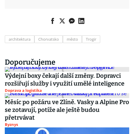
architektura
Chorvatsko
město
Trogir
Doporučujeme
Výdejní boxy čekají další změny. Dopravci
rozšiřují služby i využití umělé inteligence
Doprava a logistika
Měsíc po požáru ve Zlíně. Vasky a Alpine Pro
se zotavují, potíže ale ještě budou
přetrvávat
Byznys