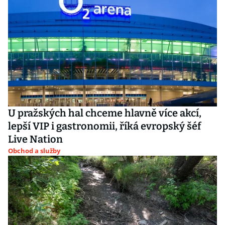
U pražských hal chceme hlavně více akcí,
lepší VIP i gastronomii, říká evropský šéf
Live Nation
Obchod a služby