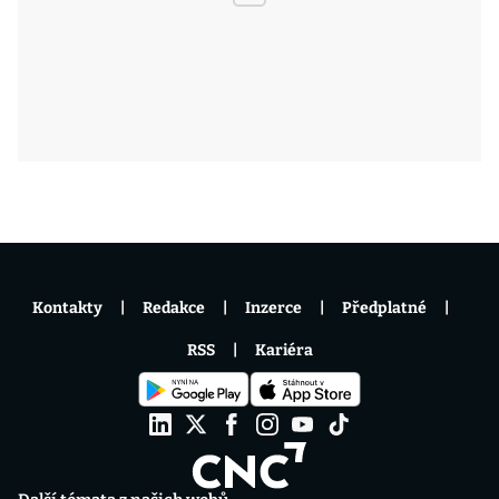
Kontakty
Redakce
Inzerce
Předplatné
RSS
Kariéra