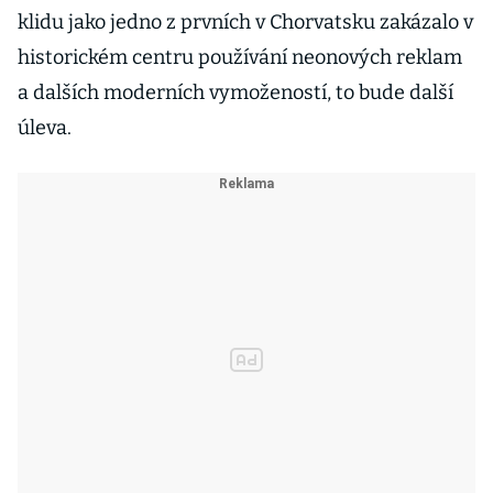
klidu jako jedno z prvních v Chorvatsku zakázalo v
historickém centru používání neonových reklam
a dalších moderních vymožeností, to bude další
úleva.