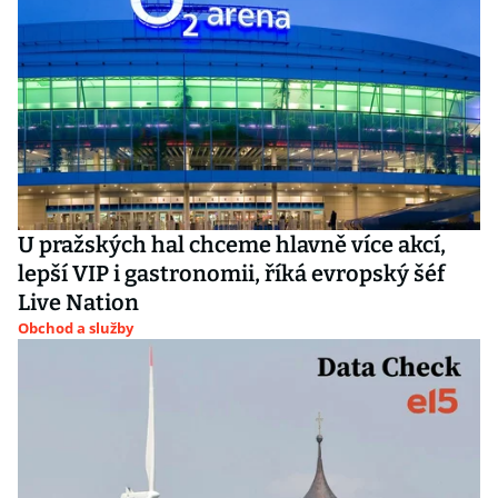
U pražských hal chceme hlavně více akcí,
lepší VIP i gastronomii, říká evropský šéf
Live Nation
Obchod a služby