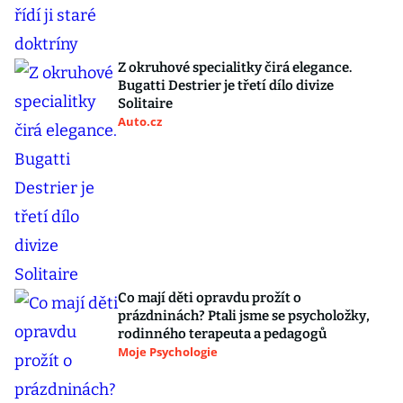
Z okruhové specialitky čirá elegance.
Bugatti Destrier je třetí dílo divize
Solitaire
Auto.cz
Co mají děti opravdu prožít o
prázdninách? Ptali jsme se psycholožky,
rodinného terapeuta a pedagogů
Moje Psychologie