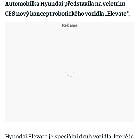
Automobilka Hyundai představila na veletrhu
CES nový koncept robotického vozidla „Elevate“.
Hyundai Elevate je speciální druh vozidla, které je