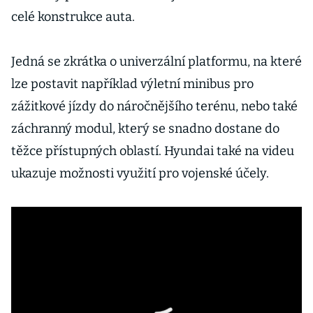
celé konstrukce auta.
Jedná se zkrátka o univerzální platformu, na které
lze postavit například výletní minibus pro
zážitkové jízdy do náročnějšího terénu, nebo také
záchranný modul, který se snadno dostane do
těžce přístupných oblastí. Hyundai také na videu
ukazuje možnosti využití pro vojenské účely.