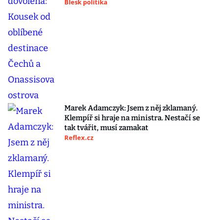
Blesk politika
Marek Adamczyk: Jsem z něj zklamaný.
Klempíř si hraje na ministra. Nestačí se
tak tvářit, musí zamakat
Reflex.cz