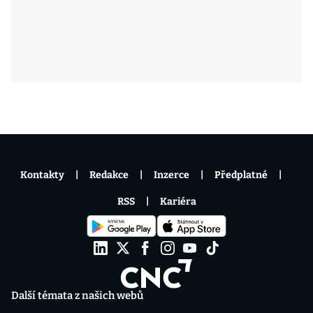
Kontakty
Redakce
Inzerce
Předplatné
RSS
Kariéra
Další témata z našich webů