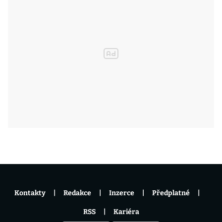
Kontakty
Redakce
Inzerce
Předplatné
RSS
Kariéra