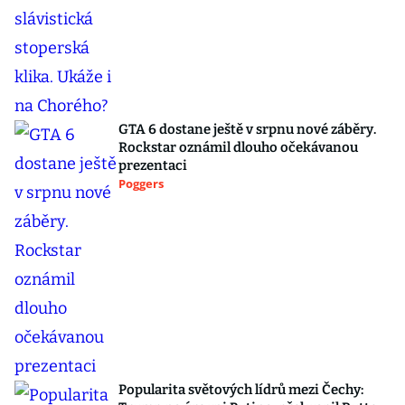
GTA 6 dostane ještě v srpnu nové záběry.
Rockstar oznámil dlouho očekávanou
prezentaci
Poggers
Popularita světových lídrů mezi Čechy: