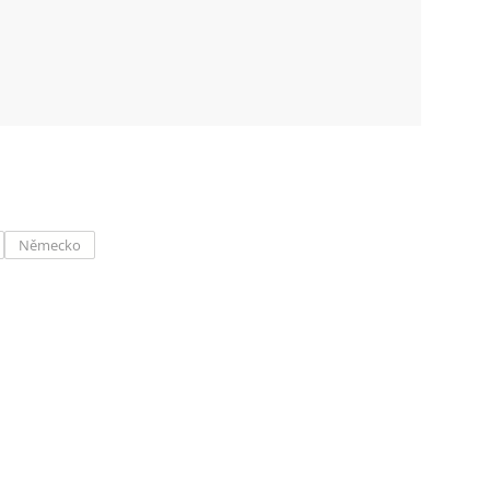
Německo