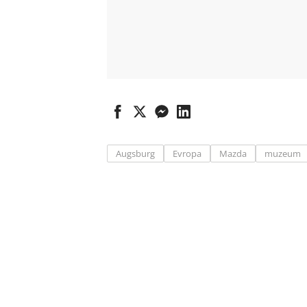
Augsburg
Evropa
Mazda
muzeum